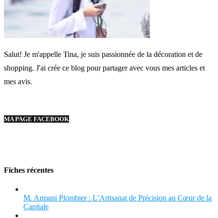
Salut! Je m'appelle Tina, je suis passionnée de la décoration et de
shopping. J'ai crée ce blog pour partager avec vous mes articles et
mes avis.
MA PAGE FACEBOOK
Fiches récentes
M. Armani Plombier : L’Artisanat de Précision au Cœur de la
Capitale