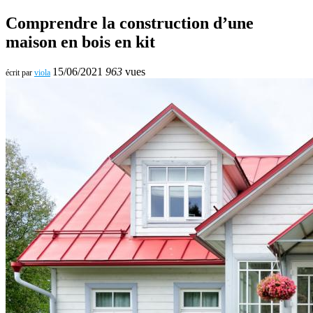
Comprendre la construction d’une
maison en bois en kit
15/06/2021
963
vues
écrit par
viola