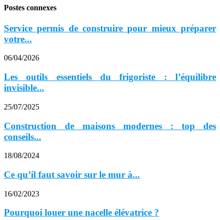
Postes connexes
Service permis de construire pour mieux préparer
votre...
06/04/2026
Les outils essentiels du frigoriste : l’équilibre
invisible...
25/07/2025
Construction de maisons modernes : top des
conseils...
18/08/2024
Ce qu’il faut savoir sur le mur à...
16/02/2023
Pourquoi louer une nacelle élévatrice ?