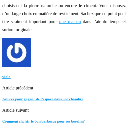
choisissent la pierre naturelle ou encore le ciment. Vous disposez
d’un large choix en matière de revêtement. Sachez que ce point peut
être vraiment important pour
une maison
dans l’air du temps et
surtout originale.
viola
Article prècèdent
Astuces pour gagner de l’espace dans une chambre
Article suivant
Comment choisir le bon barbecue pour ses besoins?