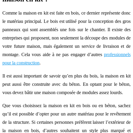
Comme la maison en kit est faite en bois, ce dernier représente donc
le matériau principal. Le bois est utilisé pour la conception des gros
panneaux qui sont assemblés une fois sur le chantier. Il existe des
entreprises qui proposent, non seulement la découpe des modules de
votre future maison, mais également un service de livraison et de
montage. Cela vous aide à ne pas engager d’autres
professionnels
pour la construction
.
Il est aussi important de savoir qu’en plus du bois, la maison en kit
peut aussi être construite avec du béton. En optant pour le béton,
vous devez bâtir une maison composée de modules assez lourds.
Que vous choisissez la maison en kit en bois ou en béton, sachez
qu’il est possible d’opter pour un autre matériau pour le revêtement
de la structure. Si certaines personnes préfèrent laisser l’extérieur de
la maison en bois, d’autres souhaitent un style plus marqué et