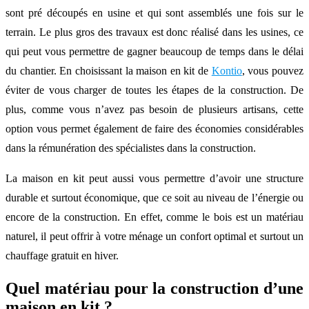
sont pré découpés en usine et qui sont assemblés une fois sur le
terrain. Le plus gros des travaux est donc réalisé dans les usines, ce
qui peut vous permettre de gagner beaucoup de temps dans le délai
du chantier. En choisissant la maison en kit de
Kontio
, vous pouvez
éviter de vous charger de toutes les étapes de la construction. De
plus, comme vous n’avez pas besoin de plusieurs artisans, cette
option vous permet également de faire des économies considérables
dans la rémunération des spécialistes dans la construction.
La maison en kit peut aussi vous permettre d’avoir une structure
durable et surtout économique, que ce soit au niveau de l’énergie ou
encore de la construction. En effet, comme le bois est un matériau
naturel, il peut offrir à votre ménage un confort optimal et surtout un
chauffage gratuit en hiver.
Quel matériau pour la construction d’une
maison en kit ?