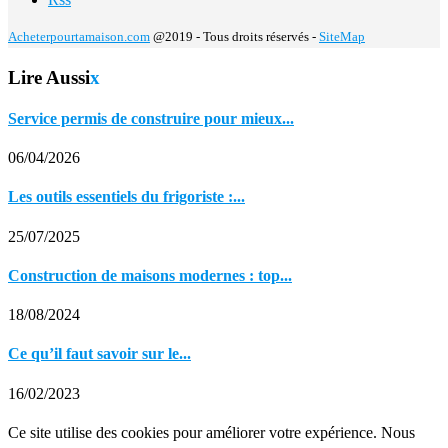
Acheterpourtamaison.com
@2019 - Tous droits réservés -
SiteMap
Lire Aussi
x
Service permis de construire pour mieux...
06/04/2026
Les outils essentiels du frigoriste :...
25/07/2025
Construction de maisons modernes : top...
18/08/2024
Ce qu’il faut savoir sur le...
16/02/2023
Ce site utilise des cookies pour améliorer votre expérience. Nous