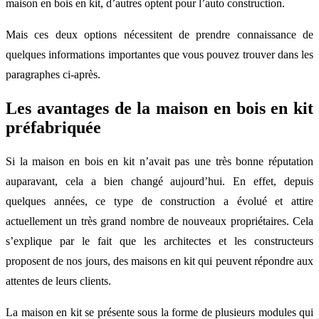
maison en bois en kit, d’autres optent pour l’auto construction.
Mais ces deux options nécessitent de prendre connaissance de
quelques informations importantes que vous pouvez trouver dans les
paragraphes ci-après.
Les avantages de la maison en bois en kit
préfabriquée
Si la maison en bois en kit n’avait pas une très bonne réputation
auparavant, cela a bien changé aujourd’hui. En effet, depuis
quelques années, ce type de construction a évolué et attire
actuellement un très grand nombre de nouveaux propriétaires. Cela
s’explique par le fait que les architectes et les constructeurs
proposent de nos jours, des maisons en kit qui peuvent répondre aux
attentes de leurs clients.
La maison en kit se présente sous la forme de plusieurs modules qui