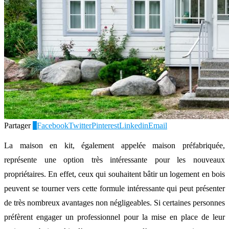
Partager
0
Facebook
Twitter
Pinterest
Linkedin
Email
La maison en kit, également appelée maison préfabriquée,
représente une option très intéressante pour les nouveaux
propriétaires. En effet, ceux qui souhaitent bâtir un logement en bois
peuvent se tourner vers cette formule intéressante qui peut présenter
de très nombreux avantages non négligeables. Si certaines personnes
préfèrent engager un professionnel pour la mise en place de leur