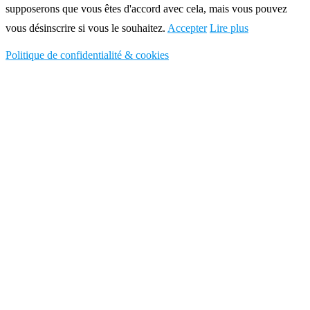
supposerons que vous êtes d'accord avec cela, mais vous pouvez
vous désinscrire si vous le souhaitez.
Accepter
Lire plus
Politique de confidentialité & cookies