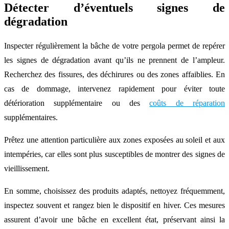
Détecter d’éventuels signes de
dégradation
Inspecter régulièrement la bâche de votre pergola permet de repérer
les signes de dégradation avant qu’ils ne prennent de l’ampleur.
Recherchez des fissures, des déchirures ou des zones affaiblies. En
cas de dommage, intervenez rapidement pour éviter toute
détérioration supplémentaire ou des
coûts de réparation
supplémentaires.
Prêtez une attention particulière aux zones exposées au soleil et aux
intempéries, car elles sont plus susceptibles de montrer des signes de
vieillissement.
En somme, choisissez des produits adaptés, nettoyez fréquemment,
inspectez souvent et rangez bien le dispositif en hiver. Ces mesures
assurent d’avoir une bâche en excellent état, préservant ainsi la