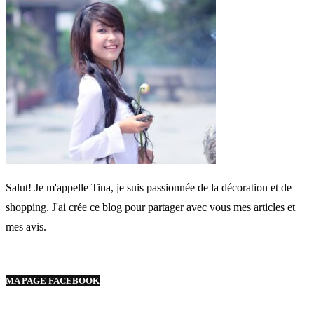
Salut! Je m'appelle Tina, je suis passionnée de la décoration et de
shopping. J'ai crée ce blog pour partager avec vous mes articles et
mes avis.
MA PAGE FACEBOOK