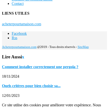
Contact
LIENS UTILES
acheterpourtamaison.com
Facebook
Rss
Acheterpourtamaison.com
@2019 - Tous droits réservés -
SiteMap
Lire Aussi
x
Comment installer correctement une pergola ?
18/11/2024
Quels critères pour bien choisir sa...
12/01/2023
Ce site utilise des cookies pour améliorer votre expérience. Nous