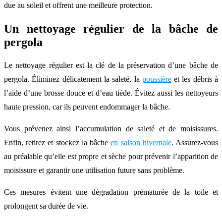
due au soleil et offrent une meilleure protection.
Un nettoyage régulier de la bâche de
pergola
Le nettoyage régulier est la clé de la préservation d’une bâche de
pergola. Éliminez délicatement la saleté, la
poussière
et les débris à
l’aide d’une brosse douce et d’eau tiède. Évitez aussi les nettoyeurs
haute pression, car ils peuvent endommager la bâche.
Vous prévenez ainsi l’accumulation de saleté et de moisissures.
Enfin, retirez et stockez la bâche
en saison hivernale
. Assurez-vous
au préalable qu’elle est propre et sèche pour prévenir l’apparition de
moisissure et garantir une utilisation future sans problème.
Ces mesures évitent une dégradation prématurée de la toile et
prolongent sa durée de vie.