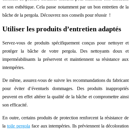
et son esthétique. Cela passe notamment par un bon entretien de la
bâche de la pergola. Découvrez nos conseils pour réussir !
Utiliser les produits d’entretien adaptés
Servez-vous de produits spécifiquement conçus pour nettoyer et
protéger la bâche de votre pergola. Des nettoyants doux et
imperméabilisants la préservent et maintiennent sa résistance aux
intempéries.
De même, assurez-vous de suivre les recommandations du fabricant
pour éviter d’éventuels dommages. Des produits inappropriés
peuvent en effet altérer la qualité de la bâche et compromettre ainsi
son efficacité.
En outre, certains produits de protection renforcent la résistance de
la
toile pergola
face aux intempéries. Ils préviennent la décoloration