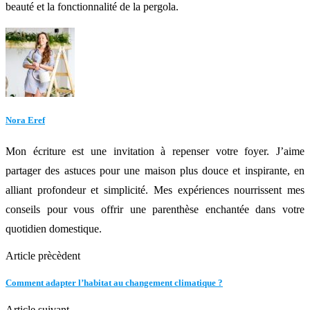
beauté et la fonctionnalité de la pergola.
Nora Eref
Mon écriture est une invitation à repenser votre foyer. J’aime
partager des astuces pour une maison plus douce et inspirante, en
alliant profondeur et simplicité. Mes expériences nourrissent mes
conseils pour vous offrir une parenthèse enchantée dans votre
quotidien domestique.
Article prècèdent
Comment adapter l’habitat au changement climatique ?
Article suivant