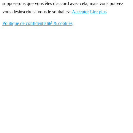
supposerons que vous êtes d'accord avec cela, mais vous pouvez
vous désinscrire si vous le souhaitez.
Accepter
Lire plus
Politique de confidentialité & cookies