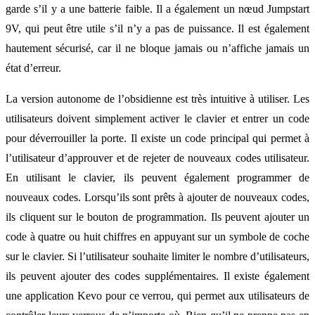
garde s’il y a une batterie faible. Il a également un nœud Jumpstart
9V, qui peut être utile s’il n’y a pas de puissance. Il est également
hautement sécurisé, car il ne bloque jamais ou n’affiche jamais un
état d’erreur.
La version autonome de l’obsidienne est très intuitive à utiliser. Les
utilisateurs doivent simplement activer le clavier et entrer un code
pour déverrouiller la porte. Il existe un code principal qui permet à
l’utilisateur d’approuver et de rejeter de nouveaux codes utilisateur.
En utilisant le clavier, ils peuvent également programmer de
nouveaux codes. Lorsqu’ils sont prêts à ajouter de nouveaux codes,
ils cliquent sur le bouton de programmation. Ils peuvent ajouter un
code à quatre ou huit chiffres en appuyant sur un symbole de coche
sur le clavier. Si l’utilisateur souhaite limiter le nombre d’utilisateurs,
ils peuvent ajouter des codes supplémentaires. Il existe également
une application Kevo pour ce verrou, qui permet aux utilisateurs de