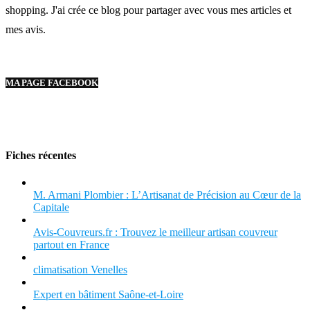
shopping. J'ai crée ce blog pour partager avec vous mes articles et
mes avis.
MA PAGE FACEBOOK
Fiches récentes
M. Armani Plombier : L’Artisanat de Précision au Cœur de la
Capitale
Avis-Couvreurs.fr : Trouvez le meilleur artisan couvreur
partout en France
climatisation Venelles
Expert en bâtiment Saône-et-Loire