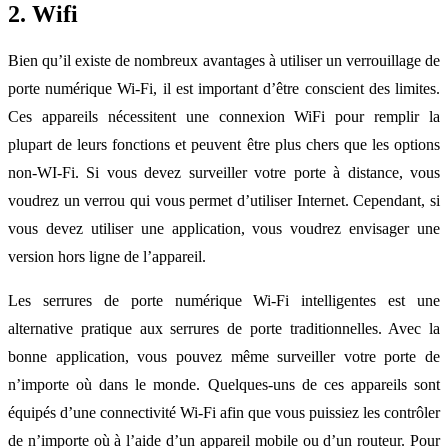
2. Wifi
Bien qu’il existe de nombreux avantages à utiliser un verrouillage de
porte numérique Wi-Fi, il est important d’être conscient des limites.
Ces appareils nécessitent une connexion WiFi pour remplir la
plupart de leurs fonctions et peuvent être plus chers que les options
non-WI-Fi. Si vous devez surveiller votre porte à distance, vous
voudrez un verrou qui vous permet d’utiliser Internet. Cependant, si
vous devez utiliser une application, vous voudrez envisager une
version hors ligne de l’appareil.
Les serrures de porte numérique Wi-Fi intelligentes est une
alternative pratique aux serrures de porte traditionnelles. Avec la
bonne application, vous pouvez même surveiller votre porte de
n’importe où dans le monde. Quelques-uns de ces appareils sont
équipés d’une connectivité Wi-Fi afin que vous puissiez les contrôler
de n’importe où à l’aide d’un appareil mobile ou d’un routeur. Pour