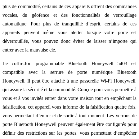
plus de commodité, certains de ces appareils offrent des commandes
vocales, du géofence et des fonctionnalités de verrouillage
automatique. Pour plus de tranquillité d’esprit, certains de ces
appareils peuvent même vous alerter lorsque votre porte est
déverrouillée, vous pouvez donc éviter de laisser n’importe qui
entrer avec la mauvaise clé.
Le coffre-fort programmable Bluetooth Honeywell 5403 est
compatible avec la serrure de porte numérique Bluetooth
Honeywell. Il peut être attaché à une passerelle Wi-Fi Honeywell,
qui assure la sécurité et la commodité. Conçue pour vous permettre à
vous et à vos invités entrer dans votre maison tout en empêchant la
falsification, cet appareil vous informe de la falsification quatre fois,
vous permettant d’entrer et de sortir à tout moment. Les verrous de
porte Bluetooth Honeywell peuvent également être configurés pour
définir des restrictions sur les portes, vous permettant d’empêcher