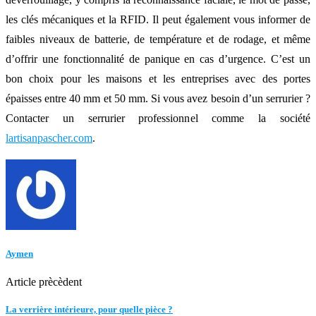
les clés mécaniques et la RFID. Il peut également vous informer de
faibles niveaux de batterie, de température et de rodage, et même
d’offrir une fonctionnalité de panique en cas d’urgence. C’est un
bon choix pour les maisons et les entreprises avec des portes
épaisses entre 40 mm et 50 mm. Si vous avez besoin d’un serrurier ?
Contacter un serrurier professionnel comme la société
lartisanpascher.com
.
Aymen
Article prècèdent
La verrière intérieure, pour quelle pièce ?