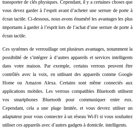
transporter de clés physiques. Cependant, il y a certaines choses que
vous devez garder à l’esprit avant d’acheter une serrure de porte à
écran tactile. Ci-dessous, nous avons énuméré les avantages les plus
importants à garder à l’esprit lors de l’achat d’une serrure de porte à
écran tactile.
Ces systèmes de verrouillage ont plusieurs avantages, notamment la
possibilité de s’intégrer à d’autres appareils et services intelligents
dans votre maison. Par exemple, certains verrous peuvent être
contrôlés avec la voix, en utilisant des appareils comme Google
Home ou Amazon Alexa. Certains sont même connectés aux
applications mobiles. Les verrous compatibles Bluetooth utilisent
vos smartphones Bluetooth pour communiquer entre eux.
Cependant, cela a une plage limitée, et vous devrez utiliser un
adaptateur pour vous connecter à un réseau Wi-Fi si vous souhaitez
utiliser ces appareils avec d’autres gadgets à domicile. intelligents.