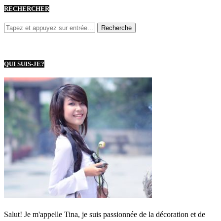
RECHERCHER
QUI SUIS-JE?
Salut! Je m'appelle Tina, je suis passionnée de la décoration et de