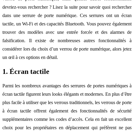
devriez-vous rechercher ? Lisez la suite pour savoir quoi rechercher
dans une serrure de porte numérique. Ces serrures ont un écran
tactile, un Wi-Fi et des capacités Bluetooth. Vous pouvez également
trouver des modèles avec une entrée forcée et des alarmes de
falsification. Il existe de nombreuses autres fonctionnalités à
considérer lors du choix d’un verrou de porte numérique, alors jetez
un œil à ces options en détail.
1. Écran tactile
Parmi les nombreux avantages des serrures de portes numériques à
écran tactile figurent leurs looks élégants et modernes. En plus d’être
plus facile à utiliser que les verrous traditionnels, les verrous de porte
à écran tactile offrent également des fonctionnalités de sécurité
supplémentaires comme les codes d’accès. Cela en fait un excellent
choix pour les propriétaires en déplacement qui préfèrent ne pas