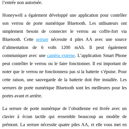
l’entrée non autorisée.
Honeywell a également développé une application pour contrôler
son verrou de porte numérique Bluetooth. Les utilisateurs ont
simplement besoin de connecter le verrou au coffre-fort via
Bluetooth. Cette
serrure
nécessite 4 piles AA avec une source
d’alimentation de 6 volts 1200 mAh. Il peut également
communiquer avec une
caméra externe
. L’application Smart Phone
peut contrôler le verrou ou le faire fonctionner. Il est important de
noter que le verrou ne fonctionnera pas si la batterie s’épuise. Pour
cette raison, une sauvegarde de la batterie doit être installée. Les
serrures de porte numérique Bluetooth sont les meilleures pour les
portes avant et arrière.
La serrure de porte numérique de l’obsidienne est livrée avec un
clavier à écran tactile qui ressemble beaucoup au modèle de
prémont. La serrure nécessite quatre piles AA, et elle vous met en