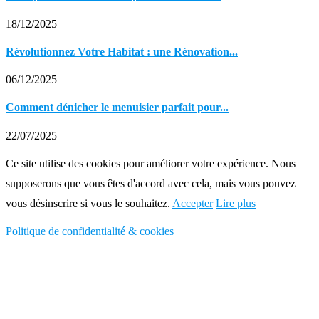
18/12/2025
Révolutionnez Votre Habitat : une Rénovation...
06/12/2025
Comment dénicher le menuisier parfait pour...
22/07/2025
Ce site utilise des cookies pour améliorer votre expérience. Nous
supposerons que vous êtes d'accord avec cela, mais vous pouvez
vous désinscrire si vous le souhaitez.
Accepter
Lire plus
Politique de confidentialité & cookies